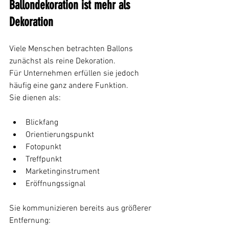
Ballondekoration ist mehr als 
Dekoration
Viele Menschen betrachten Ballons 
zunächst als reine Dekoration.
Für Unternehmen erfüllen sie jedoch 
häufig eine ganz andere Funktion.
Sie dienen als:
Blickfang
Orientierungspunkt
Fotopunkt
Treffpunkt
Marketinginstrument
Eröffnungssignal
Sie kommunizieren bereits aus größerer 
Entfernung: