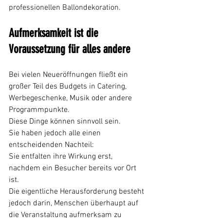
professionellen Ballondekoration.
Aufmerksamkeit ist die 
Voraussetzung für alles andere
Bei vielen Neueröffnungen fließt ein 
großer Teil des Budgets in Catering, 
Werbegeschenke, Musik oder andere 
Programmpunkte.
Diese Dinge können sinnvoll sein.
Sie haben jedoch alle einen 
entscheidenden Nachteil:
Sie entfalten ihre Wirkung erst, 
nachdem ein Besucher bereits vor Ort 
ist.
Die eigentliche Herausforderung besteht 
jedoch darin, Menschen überhaupt auf 
die Veranstaltung aufmerksam zu 