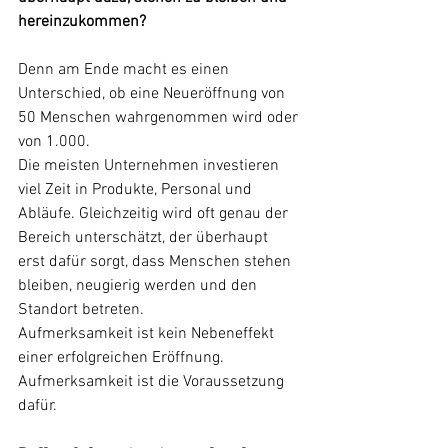
hereinzukommen?
Denn am Ende macht es einen 
Unterschied, ob eine Neueröffnung von 
50 Menschen wahrgenommen wird oder 
von 1.000.
Die meisten Unternehmen investieren 
viel Zeit in Produkte, Personal und 
Abläufe. Gleichzeitig wird oft genau der 
Bereich unterschätzt, der überhaupt 
erst dafür sorgt, dass Menschen stehen 
bleiben, neugierig werden und den 
Standort betreten.
Aufmerksamkeit ist kein Nebeneffekt 
einer erfolgreichen Eröffnung.
Aufmerksamkeit ist die Voraussetzung 
dafür.