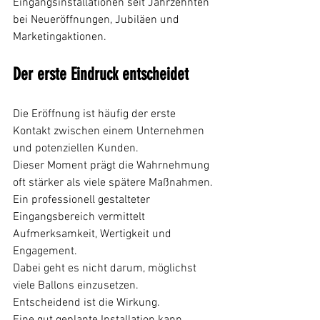
Eingangsinstallationen seit Jahrzehnten 
bei Neueröffnungen, Jubiläen und 
Marketingaktionen.
Der erste Eindruck entscheidet
Die Eröffnung ist häufig der erste 
Kontakt zwischen einem Unternehmen 
und potenziellen Kunden.
Dieser Moment prägt die Wahrnehmung 
oft stärker als viele spätere Maßnahmen.
Ein professionell gestalteter 
Eingangsbereich vermittelt 
Aufmerksamkeit, Wertigkeit und 
Engagement.
Dabei geht es nicht darum, möglichst 
viele Ballons einzusetzen.
Entscheidend ist die Wirkung.
Eine gut geplante Installation kann 