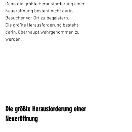
Denn die größte Herausforderung einer 
Neueröffnung besteht nicht darin, 
Besucher vor Ort zu begeistern.
Die größte Herausforderung besteht 
darin, überhaupt wahrgenommen zu 
werden.
Die größte Herausforderung einer 
Neueröffnung