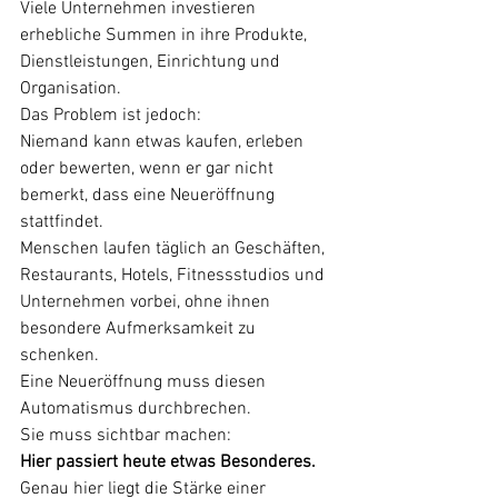
Viele Unternehmen investieren 
erhebliche Summen in ihre Produkte, 
Dienstleistungen, Einrichtung und 
Organisation.
Das Problem ist jedoch:
Niemand kann etwas kaufen, erleben 
oder bewerten, wenn er gar nicht 
bemerkt, dass eine Neueröffnung 
stattfindet.
Menschen laufen täglich an Geschäften, 
Restaurants, Hotels, Fitnessstudios und 
Unternehmen vorbei, ohne ihnen 
besondere Aufmerksamkeit zu 
schenken.
Eine Neueröffnung muss diesen 
Automatismus durchbrechen.
Sie muss sichtbar machen:
Hier passiert heute etwas Besonderes.
Genau hier liegt die Stärke einer 