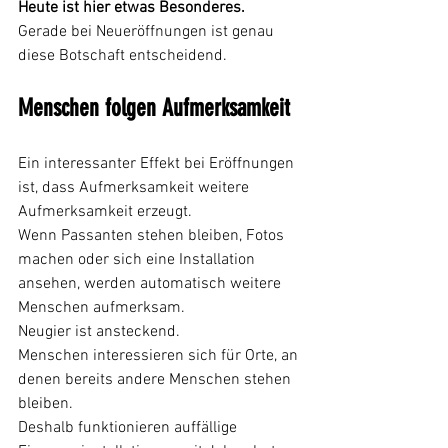
Heute ist hier etwas Besonderes.
Gerade bei Neueröffnungen ist genau 
diese Botschaft entscheidend.
Menschen folgen Aufmerksamkeit
Ein interessanter Effekt bei Eröffnungen 
ist, dass Aufmerksamkeit weitere 
Aufmerksamkeit erzeugt.
Wenn Passanten stehen bleiben, Fotos 
machen oder sich eine Installation 
ansehen, werden automatisch weitere 
Menschen aufmerksam.
Neugier ist ansteckend.
Menschen interessieren sich für Orte, an 
denen bereits andere Menschen stehen 
bleiben.
Deshalb funktionieren auffällige 