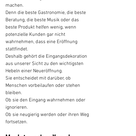
machen.
Denn die beste Gastronomie, die beste 
Beratung, die beste Musik oder das 
beste Produkt helfen wenig, wenn 
potenzielle Kunden gar nicht 
wahrnehmen, dass eine Eröffnung 
stattfindet.
Deshalb gehört die Eingangsdekoration 
aus unserer Sicht zu den wichtigsten 
Hebeln einer Neueröffnung.
Sie entscheidet mit darüber, ob 
Menschen vorbeilaufen oder stehen 
bleiben.
Ob sie den Eingang wahrnehmen oder 
ignorieren.
Ob sie neugierig werden oder ihren Weg 
fortsetzen.