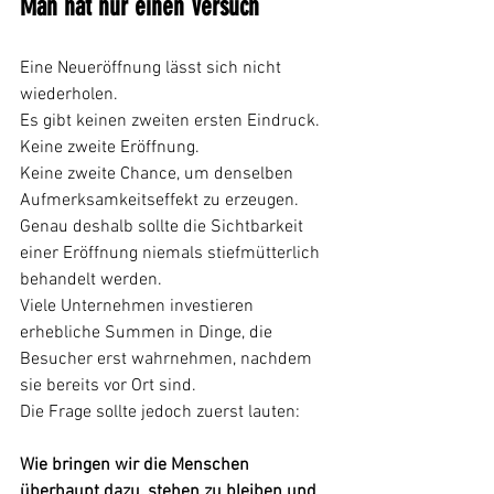
Man hat nur einen Versuch
Eine Neueröffnung lässt sich nicht 
wiederholen.
Es gibt keinen zweiten ersten Eindruck.
Keine zweite Eröffnung.
Keine zweite Chance, um denselben 
Aufmerksamkeitseffekt zu erzeugen.
Genau deshalb sollte die Sichtbarkeit 
einer Eröffnung niemals stiefmütterlich 
behandelt werden.
Viele Unternehmen investieren 
erhebliche Summen in Dinge, die 
Besucher erst wahrnehmen, nachdem 
sie bereits vor Ort sind.
Die Frage sollte jedoch zuerst lauten:
Wie bringen wir die Menschen 
überhaupt dazu, stehen zu bleiben und 