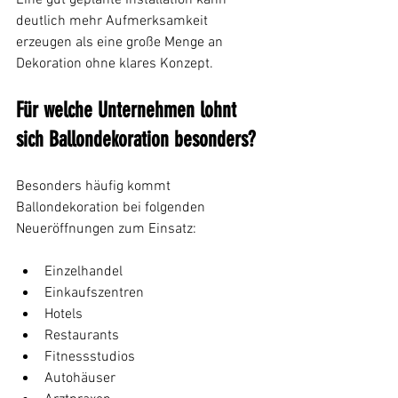
deutlich mehr Aufmerksamkeit 
erzeugen als eine große Menge an 
Dekoration ohne klares Konzept.
Für welche Unternehmen lohnt 
sich Ballondekoration besonders?
Besonders häufig kommt 
Ballondekoration bei folgenden 
Neueröffnungen zum Einsatz:
Einzelhandel
Einkaufszentren
Hotels
Restaurants
Fitnessstudios
Autohäuser