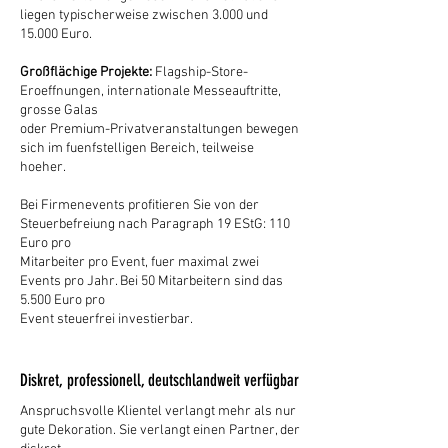
liegen typischerweise zwischen 3.000 und
15.000 Euro.
Großflächige Projekte:
Flagship-Store-
Eroeffnungen, internationale Messeauftritte,
grosse Galas
oder Premium-Privatveranstaltungen bewegen
sich im fuenfstelligen Bereich, teilweise
hoeher.
Bei Firmenevents profitieren Sie von der
Steuerbefreiung nach Paragraph 19 EStG: 110
Euro pro
Mitarbeiter pro Event, fuer maximal zwei
Events pro Jahr. Bei 50 Mitarbeitern sind das
5.500 Euro pro
Event steuerfrei investierbar.
Diskret, professionell, deutschlandweit verfügbar
Anspruchsvolle Klientel verlangt mehr als nur
gute Dekoration. Sie verlangt einen Partner, der