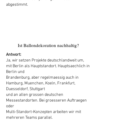
abgestimmt.
4
Ist Ballondekoration nachhaltig?
Antwort:
Ja, wir setzen Projekte deutschlandweit um,
mit Berlin als Hauptstandort. Hauptsaechlich in
Berlin und
Brandenburg, aber regelmaessig auch in
Hamburg, Muenchen, Koeln, Frankfurt,
Duesseldorf, Stuttgart
und an allen grossen deutschen
Messestandorten. Bei groesseren Auftraegen
oder
Multi-Standort-Konzepten arbeiten wir mit
mehreren Teams parallel.