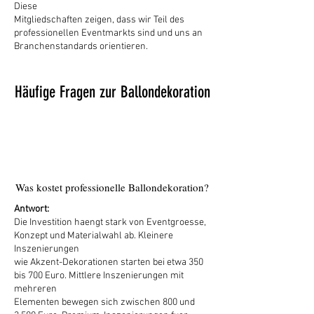
Diese
Mitgliedschaften zeigen, dass wir Teil des
professionellen Eventmarkts sind und uns an
Branchenstandards orientieren.
Häufige Fragen zur Ballondekoration
1
Was kostet professionelle Ballondekoration?
Antwort:
Die Investition haengt stark von Eventgroesse,
Konzept und Materialwahl ab. Kleinere
Inszenierungen
wie Akzent-Dekorationen starten bei etwa 350
bis 700 Euro. Mittlere Inszenierungen mit
mehreren
Elementen bewegen sich zwischen 800 und