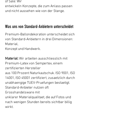
of Sale: Wir
entwickeln Konzepte, die zum Anlass passen
und nicht aussehen wie von der Stange.
Was uns von Standard-Anbietern unterscheidet
Premium-Ballondekoration unterscheidet sich
von Standard-Anbietern in drei Dimensionen:
Material,
Konzept und Handwerk.
Material:
Wir arbeiten ausschliesslich mit
Premium-Latex von Sempertex, einem
zertifizierten Hersteller
aus 100 Prozent Naturkautschuk. ISO 9001, ISO
14001, ISO 45001 zertifiziert, zusaetzlich durch
unabhaengige TUEV-Pruefungen bestaetigt.
Standard-Anbieter nutzen oft
Grosshandelsware mit
unklarer Materialqualitaet, die auf Fotos und
nach wenigen Stunden bereits sichtbar billig
wirkt.