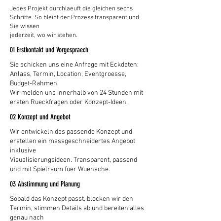
Jedes Projekt durchlaeuft die gleichen sechs
Schritte. So bleibt der Prozess transparent und
Sie wissen
jederzeit, wo wir stehen.
01 Erstkontakt und Vorgespraech
Sie schicken uns eine Anfrage mit Eckdaten:
Anlass, Termin, Location, Eventgroesse,
Budget-Rahmen.
Wir melden uns innerhalb von 24 Stunden mit
ersten Rueckfragen oder Konzept-Ideen.
02 Konzept und Angebot
Wir entwickeln das passende Konzept und
erstellen ein massgeschneidertes Angebot
inklusive
Visualisierungsideen. Transparent, passend
und mit Spielraum fuer Wuensche.
03 Abstimmung und Planung
Sobald das Konzept passt, blocken wir den
Termin, stimmen Details ab und bereiten alles
genau nach