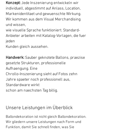
Konzept:
Jede Inszenierung entwickeln wir
individuell, abgestimmt auf Anlass, Location,
Markenidentitaet und gewuenschte Wirkung.
Wir kommen aus dem Visual Merchandising
und wissen,
wie visuelle Sprache funktioniert. Standard-
Anbieter arbeiten mit Katalog-Vorlagen, die fuer
jeden
Kunden gleich aussehen.
Handwerk:
Sauber geknotete Ballons, praezise
gesetzte Strukturen, professionelle
Aufhaengung. Eine
Chrollo-Inszenierung sieht auf Fotos zehn
Jahre spaeter noch professionell aus,
Standardware wirkt
schon am naechsten Tag billig.
Unsere Leistungen im Überblick
Ballondekoration ist nicht gleich Ballondekoration.
Wir gliedern unsere Leistungen nach Form und
Funktion, damit Sie schnell finden, was Sie