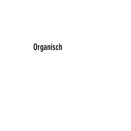
Organisch