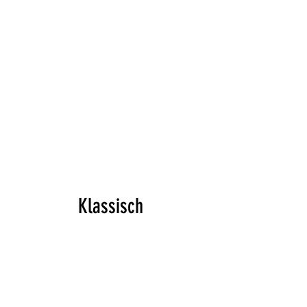
Klassisch