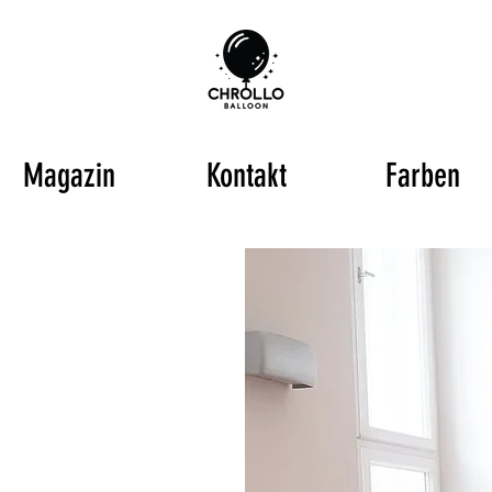
Magazin
Kontakt
Farben