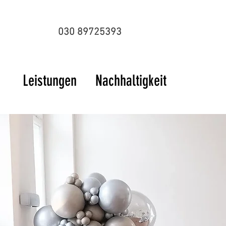
030 89725393
Leistungen
Nachhaltigkeit