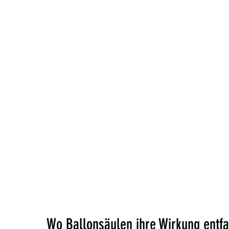
Wo Ballonsäulen ihre Wirkung entfa