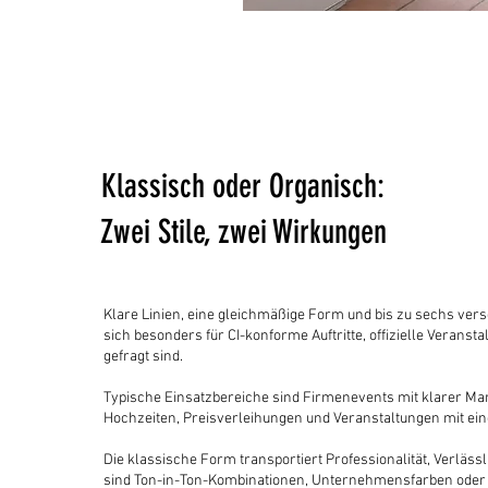
Klassisch oder Organisch:
Zwei Stile, zwei Wirkungen
Klare Linien, eine gleichmäßige Form und bis zu sechs ver
sich besonders für CI-konforme Auftritte, offizielle Veranst
gefragt sind.
Typische Einsatzbereiche sind Firmenevents mit klarer Ma
Hochzeiten, Preisverleihungen und Veranstaltungen mit ei
Die klassische Form transportiert Professionalität, Verlässl
sind Ton-in-Ton-Kombinationen, Unternehmensfarben oder 