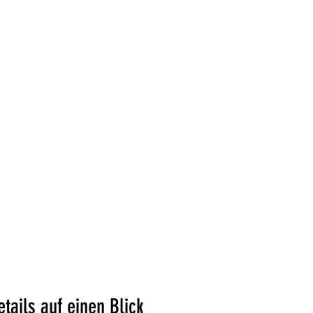
tails auf einen Blick