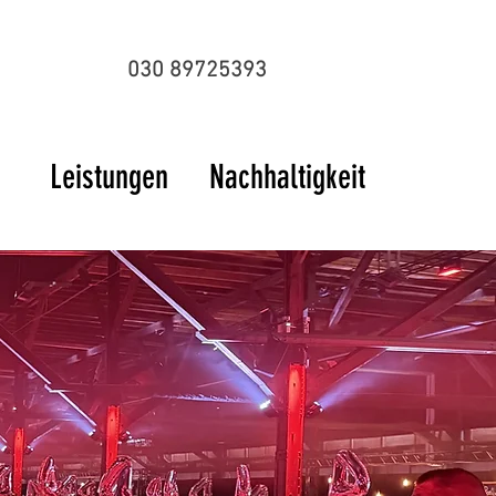
030 89725393
Leistungen
Nachhaltigkeit