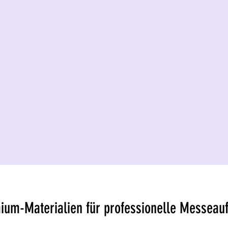
ium-Materialien für professionelle Messeauft