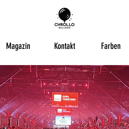
Magazin
Kontakt
Farben