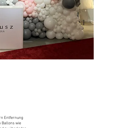
ern Entfernung
n Ballons wie