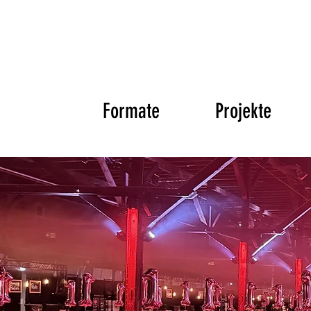
Formate
Projekte