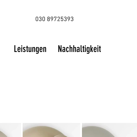
030 89725393
Leistungen
Nachhaltigkeit