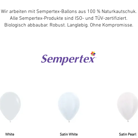
Wir arbeiten mit Sempertex-Ballons aus 100 % Naturkautschuk.
Alle Sempertex-Produkte sind ISO- und TÜV-zertifiziert.
Biologisch abbaubar.
Robust. Langlebig. Ohne Kompromisse.
White
Satin White
Satin Pearl