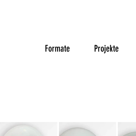
Formate
Projekte