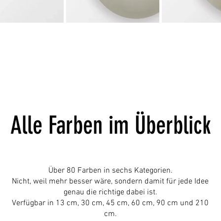
Alle Farben im Überblick
Über 80 Farben in sechs Kategorien.
Nicht, weil mehr besser wäre, sondern damit für jede Idee
genau die richtige dabei ist.
Verfügbar in 13 cm, 30 cm, 45 cm, 60 cm, 90 cm und 210
cm.​