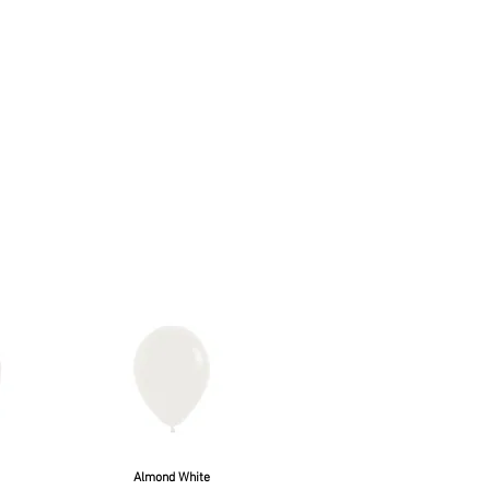
Almond White