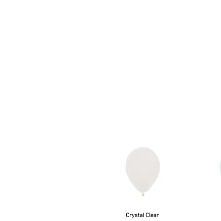
Crystal Clear