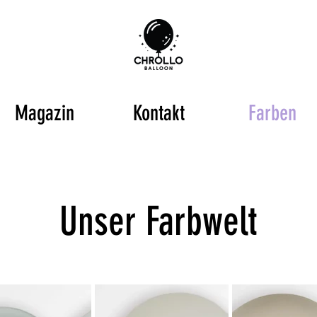
Magazin
Kontakt
Farben
Unser Farbwelt