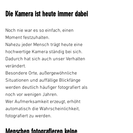
Die Kamera ist heute immer dabei
Noch nie war es so einfach, einen 
Moment festzuhalten.
Nahezu jeder Mensch trägt heute eine 
hochwertige Kamera ständig bei sich.
Dadurch hat sich auch unser Verhalten 
verändert.
Besondere Orte, außergewöhnliche 
Situationen und auffällige Blickfänge 
werden deutlich häufiger fotografiert als 
noch vor wenigen Jahren.
Wer Aufmerksamkeit erzeugt, erhöht 
automatisch die Wahrscheinlichkeit, 
fotografiert zu werden.
Menschen fotografieren keine 