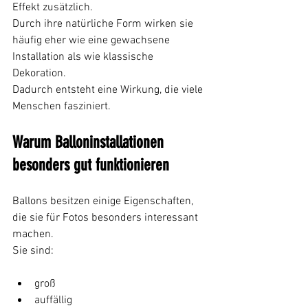
Effekt zusätzlich.
Durch ihre natürliche Form wirken sie 
häufig eher wie eine gewachsene 
Installation als wie klassische 
Dekoration.
Dadurch entsteht eine Wirkung, die viele 
Menschen fasziniert.
Warum Balloninstallationen 
besonders gut funktionieren
Ballons besitzen einige Eigenschaften, 
die sie für Fotos besonders interessant 
machen.
Sie sind:
groß
auffällig