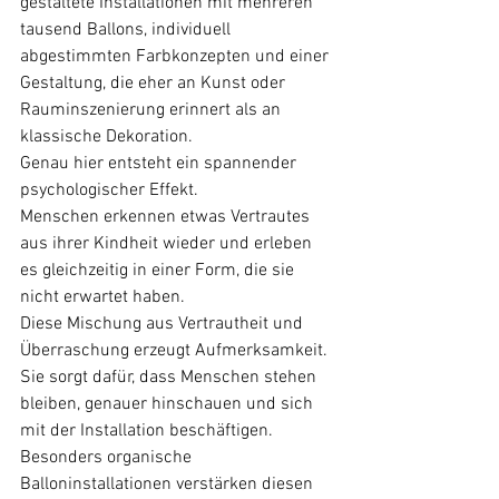
gestaltete Installationen mit mehreren 
tausend Ballons, individuell 
abgestimmten Farbkonzepten und einer 
Gestaltung, die eher an Kunst oder 
Rauminszenierung erinnert als an 
klassische Dekoration.
Genau hier entsteht ein spannender 
psychologischer Effekt.
Menschen erkennen etwas Vertrautes 
aus ihrer Kindheit wieder und erleben 
es gleichzeitig in einer Form, die sie 
nicht erwartet haben.
Diese Mischung aus Vertrautheit und 
Überraschung erzeugt Aufmerksamkeit.
Sie sorgt dafür, dass Menschen stehen 
bleiben, genauer hinschauen und sich 
mit der Installation beschäftigen.
Besonders organische 
Balloninstallationen verstärken diesen 