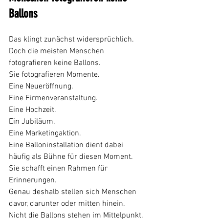
Ballons
Das klingt zunächst widersprüchlich.
Doch die meisten Menschen 
fotografieren keine Ballons.
Sie fotografieren Momente.
Eine Neueröffnung.
Eine Firmenveranstaltung.
Eine Hochzeit.
Ein Jubiläum.
Eine Marketingaktion.
Eine Balloninstallation dient dabei 
häufig als Bühne für diesen Moment.
Sie schafft einen Rahmen für 
Erinnerungen.
Genau deshalb stellen sich Menschen 
davor, darunter oder mitten hinein.
Nicht die Ballons stehen im Mittelpunkt.