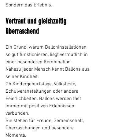
Sondern das Erlebnis.
Vertraut und gleichzeitig 
überraschend
Ein Grund, warum Balloninstallationen 
so gut funktionieren, liegt vermutlich in 
einer besonderen Kombination.
Nahezu jeder Mensch kennt Ballons aus 
seiner Kindheit.
Ob Kindergeburtstage, Volksfeste, 
Schulveranstaltungen oder andere 
Feierlichkeiten. Ballons werden fast 
immer mit positiven Erlebnissen 
verbunden.
Sie stehen für Freude, Gemeinschaft, 
Überraschungen und besondere 
Momente.