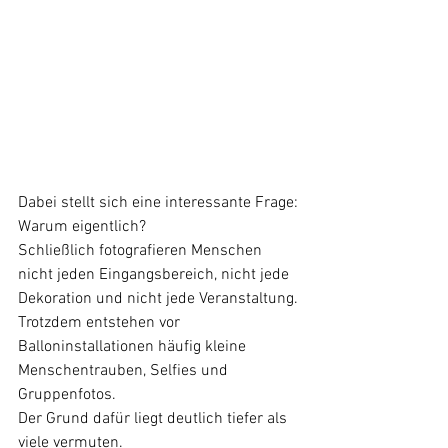
Dabei stellt sich eine interessante Frage:
Warum eigentlich?
Schließlich fotografieren Menschen 
nicht jeden Eingangsbereich, nicht jede 
Dekoration und nicht jede Veranstaltung.
Trotzdem entstehen vor 
Balloninstallationen häufig kleine 
Menschentrauben, Selfies und 
Gruppenfotos.
Der Grund dafür liegt deutlich tiefer als 
viele vermuten.