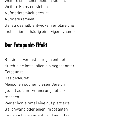
Weitere Menschen bleiben stehen.
Weitere Fotos entstehen.
Aufmerksamkeit erzeugt 
Aufmerksamkeit.
Genau deshalb entwickeln erfolgreiche 
Installationen häufig eine Eigendynamik.
Der Fotopunkt-Effekt
Bei vielen Veranstaltungen entsteht 
durch eine Installation ein sogenannter 
Fotopunkt.
Das bedeutet:
Menschen suchen diesen Bereich 
gezielt auf, um Erinnerungsfotos zu 
machen.
Wer schon einmal eine gut platzierte 
Ballonwand oder einen imposanten 
Eingangsbogen erlebt hat, kennt das 