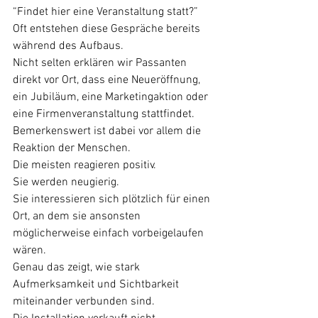
“Findet hier eine Veranstaltung statt?”
Oft entstehen diese Gespräche bereits 
während des Aufbaus.
Nicht selten erklären wir Passanten 
direkt vor Ort, dass eine Neueröffnung, 
ein Jubiläum, eine Marketingaktion oder 
eine Firmenveranstaltung stattfindet.
Bemerkenswert ist dabei vor allem die 
Reaktion der Menschen.
Die meisten reagieren positiv.
Sie werden neugierig.
Sie interessieren sich plötzlich für einen 
Ort, an dem sie ansonsten 
möglicherweise einfach vorbeigelaufen 
wären.
Genau das zeigt, wie stark 
Aufmerksamkeit und Sichtbarkeit 
miteinander verbunden sind.