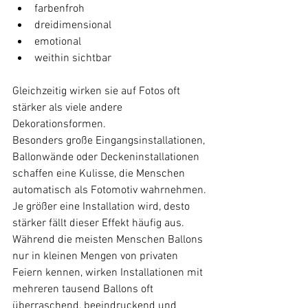
farbenfroh
dreidimensional
emotional
weithin sichtbar
Gleichzeitig wirken sie auf Fotos oft 
stärker als viele andere 
Dekorationsformen.
Besonders große Eingangsinstallationen, 
Ballonwände oder Deckeninstallationen 
schaffen eine Kulisse, die Menschen 
automatisch als Fotomotiv wahrnehmen.
Je größer eine Installation wird, desto 
stärker fällt dieser Effekt häufig aus.
Während die meisten Menschen Ballons 
nur in kleinen Mengen von privaten 
Feiern kennen, wirken Installationen mit 
mehreren tausend Ballons oft 
überraschend, beeindruckend und 