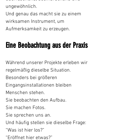
ungewöhnlich.
Und genau das macht sie zu einem 
wirksamen Instrument, um 
Aufmerksamkeit zu erzeugen.
Eine Beobachtung aus der Praxis
Während unserer Projekte erleben wir 
regelmäßig dieselbe Situation.
Besonders bei größeren 
Eingangsinstallationen bleiben 
Menschen stehen.
Sie beobachten den Aufbau.
Sie machen Fotos.
Sie sprechen uns an.
Und häufig stellen sie dieselbe Frage:
“Was ist hier los?”
“Eröffnet hier etwas?”