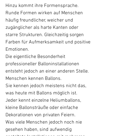
Hinzu kommt ihre Formensprache.
Runde Formen wirken auf Menschen 
häufig freundlicher, weicher und 
zugänglicher als harte Kanten oder 
starre Strukturen. Gleichzeitig sorgen 
Farben für Aufmerksamkeit und positive 
Emotionen.
Die eigentliche Besonderheit 
professioneller Balloninstallationen 
entsteht jedoch an einer anderen Stelle.
Menschen kennen Ballons.
Sie kennen jedoch meistens nicht das, 
was heute mit Ballons möglich ist.
Jeder kennt einzelne Heliumballons, 
kleine Ballonsträuße oder einfache 
Dekorationen von privaten Feiern.
Was viele Menschen jedoch noch nie 
gesehen haben, sind aufwendig 