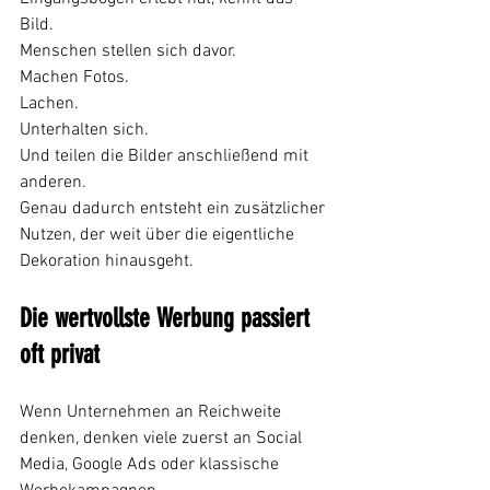
Bild.
Menschen stellen sich davor.
Machen Fotos.
Lachen.
Unterhalten sich.
Und teilen die Bilder anschließend mit 
anderen.
Genau dadurch entsteht ein zusätzlicher 
Nutzen, der weit über die eigentliche 
Dekoration hinausgeht.
Die wertvollste Werbung passiert 
oft privat
Wenn Unternehmen an Reichweite 
denken, denken viele zuerst an Social 
Media, Google Ads oder klassische 