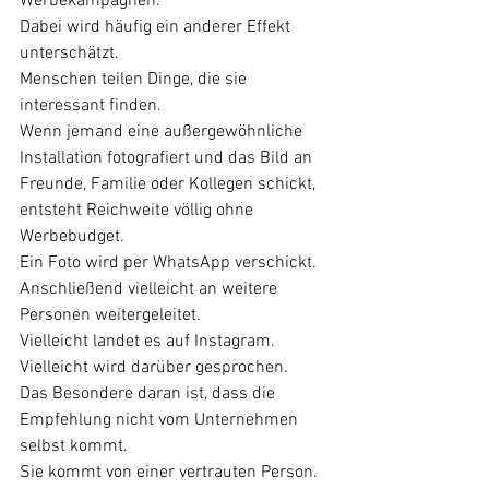
Werbekampagnen.
Dabei wird häufig ein anderer Effekt 
unterschätzt.
Menschen teilen Dinge, die sie 
interessant finden.
Wenn jemand eine außergewöhnliche 
Installation fotografiert und das Bild an 
Freunde, Familie oder Kollegen schickt, 
entsteht Reichweite völlig ohne 
Werbebudget.
Ein Foto wird per WhatsApp verschickt.
Anschließend vielleicht an weitere 
Personen weitergeleitet.
Vielleicht landet es auf Instagram.
Vielleicht wird darüber gesprochen.
Das Besondere daran ist, dass die 
Empfehlung nicht vom Unternehmen 
selbst kommt.
Sie kommt von einer vertrauten Person.