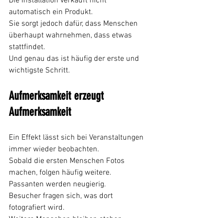
Die Installation verkauft nicht 
automatisch ein Produkt.
Sie sorgt jedoch dafür, dass Menschen 
überhaupt wahrnehmen, dass etwas 
stattfindet.
Und genau das ist häufig der erste und 
wichtigste Schritt.
Aufmerksamkeit erzeugt 
Aufmerksamkeit
Ein Effekt lässt sich bei Veranstaltungen 
immer wieder beobachten.
Sobald die ersten Menschen Fotos 
machen, folgen häufig weitere.
Passanten werden neugierig.
Besucher fragen sich, was dort 
fotografiert wird.