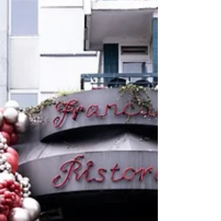
in der jungen,..